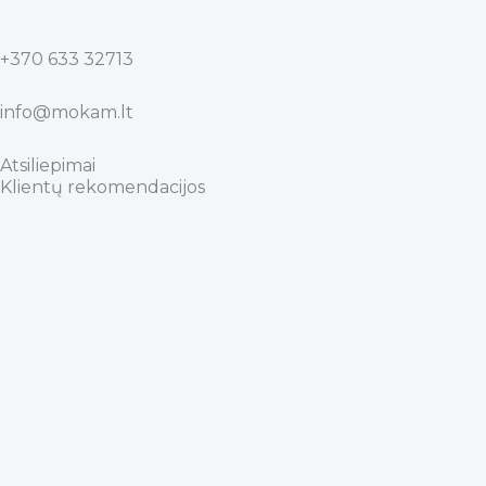
+370 633 32713
info@mokam.lt
Atsiliepimai
Klientų rekomendacijos